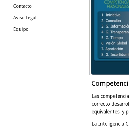
Contacto
Aviso Legal
Equipo
Competencia
Las competencias
correcto desarro
equivalentes, y 
La Inteligencia 